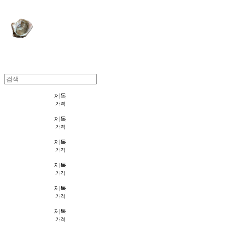
제목
가격
제목
가격
제목
가격
제목
가격
제목
가격
제목
가격